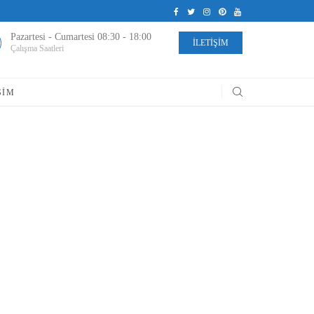
Pazartesi - Cumartesi 08:30 - 18:00
İLETİŞİM
Çalışma Saatleri
ŞIM