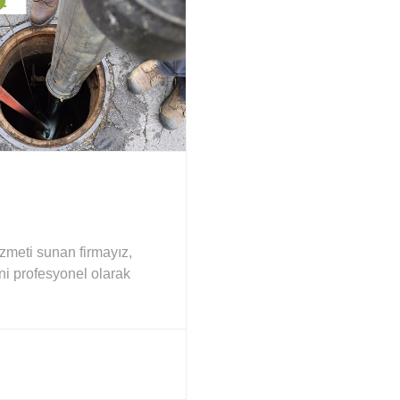
zmeti sunan firmayız,
ini profesyonel olarak