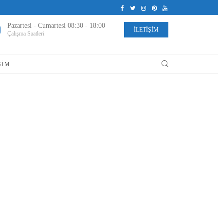
Pazartesi - Cumartesi 08:30 - 18:00
İLETİŞİM
Çalışma Saatleri
ŞIM