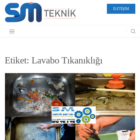
İLETİŞİM
Etiket:
Lavabo Tıkanıklığı