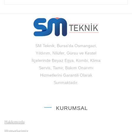
SM Teknik; Bursa'da Osmangazi,
Yıldırım, Nilüfer, Gürsu ve Kestel
İlçelerinde Beyaz Eşya, Kombi, Klima
Servis, Tamir, Bakım Onarımı
Hizmetlerini Garantili Olarak
Sunmaktadır.
KURUMSAL
Hakkımızda
Hizmetlerimiz